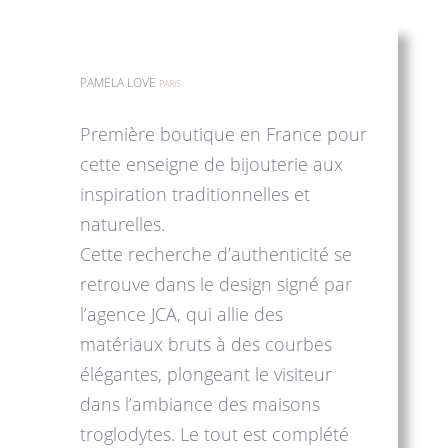
PAMELA LOVE
PARIS
Première boutique en France pour
cette enseigne de bijouterie aux
inspiration traditionnelles et
naturelles.
Cette recherche d’authenticité se
retrouve dans le design signé par
l’agence JCA, qui allie des
matériaux bruts à des courbes
élégantes, plongeant le visiteur
dans l’ambiance des maisons
troglodytes. Le tout est complété