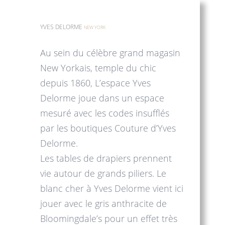
YVES DELORME
NEW YORK
Au sein du célèbre grand magasin
New Yorkais, temple du chic
depuis 1860, L’espace Yves
Delorme joue dans un espace
mesuré avec les codes insufflés
par les boutiques Couture d’Yves
Delorme.
Les tables de drapiers prennent
vie autour de grands piliers. Le
blanc cher à Yves Delorme vient ici
jouer avec le gris anthracite de
Bloomingdale’s pour un effet très